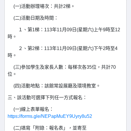
(一)活動辦理場次：共計2梯。
(二)活動日期及時間：
１、第1梯：113年11月09日(星期六)上午9時至12
時。
２、第2梯：113年11月09日(星期六)下午2時至4
時。
(三)參加學生及家長人數：每梯次各35位，共計70
位。
(四)活動地點：該館常設展廳及環境教室。
三、該活動可選擇下列任一方式報名：
(一)線上表單報名：
https://forms.gle/NEPapMuEY9Uyry8u52
(二)填寫「附錄：報名表」，並寄至