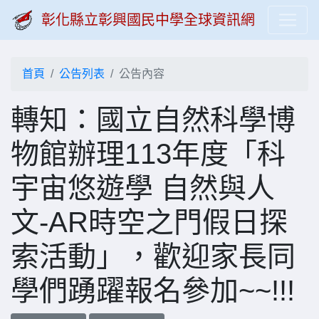
彰化縣立彰興國民中學全球資訊網
首頁
公告列表
公告內容
轉知：國立自然科學博
物館辦理113年度「科
宇宙悠遊學 自然與人
文-AR時空之門假日探
索活動」，歡迎家長同
學們踴躍報名參加~~!!!