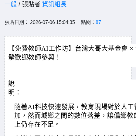
一般
/ 張貼者
資訊組長
張貼日期： 2026-07-06 15:04:35 點閱：
87
【免費教師AI工作坊】台灣大哥大基金會 ×
摯歡迎教師參與！
說
明：
隨著AI科技快速發展，教育現場對於人
加，然而城鄉之間的數位落差，讓偏鄉教
上仍存在不足。