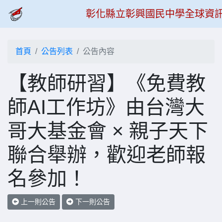
彰化縣立彰興國民中學全球資
首頁
公告列表
公告內容
【教師研習】《免費教
師AI工作坊》由台灣大
哥大基金會 × 親子天下
聯合舉辦，歡迎老師報
名參加！
上一則公告
下一則公告