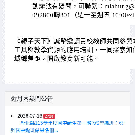
動辦法有疑問，可聯繫：miahung@cw.
092800轉801（週一至週五 10:00~1
《親子天下》誠摯邀請貴校教師共同參與本
工具與教學資源的應用培訓，一同探索如何
城鄉差距，開啟教育新可能。
近月內熱門公告
2026-07-16
2718
彰化縣115學年度國中新生第一階段S型編班：彰
興國中編班結果名冊...