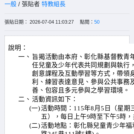
一般
/ 張貼者
特教組長
張貼日期： 2026-07-04 11:03:27 點閱：
50
說明：
一、
旨揭活動由本府、彰化縣基督教青
任兒童及少年代表共同規劃與執行
創意課程及互動學習等方式，帶領
利、練習表達意見、參與公共事務
善、包容且多元參與之學習環境。
二、
活動資訊如下：
(一)
活動時間：115年8月5日（星期
五），每日上午9時至下午5時，
(二)
活動地點：彰化縣兒童青少年福