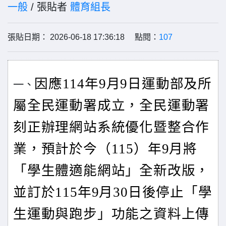
一般
/ 張貼者
體育組長
張貼日期： 2026-06-18 17:36:18 點閱：
107
因應114年9月9日運動部及所
一、
屬全民運動署成立，全民運動署
刻正辦理網站系統優化暨整合作
業，預計於今（115）年9月將
「學生體適能網站」全新改版，
並訂於115年9月30日後停止「學
生運動與跑步」功能之資料上傳