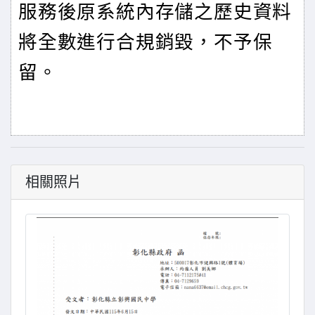
服務後原系統內存儲之歷史資料
將全數進行合規銷毀，不予保
留。
相關照片