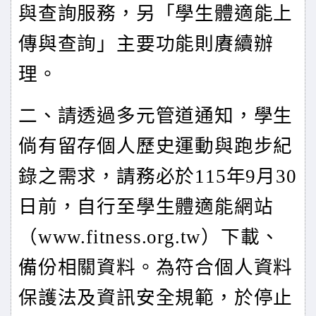
與查詢服務，另「學生體適能上
傳與查詢」主要功能則賡續辦
理。
二、請
透過多元管道通知，學生
倘有留存個人歷史運動與跑步紀
錄之需求，請務必於115年9月30
日前，自行至學生體適能網站
（www.fitness.org.tw）下載、
備份相關資料。為符合個人資料
保護法及資訊安全規範，於停止