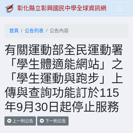
彰化縣立彰興國民中學全球資訊網
首頁
公告列表
公告內容
有關運動部全民運動署
「學生體適能網站」之
「學生運動與跑步」上
傳與查詢功能訂於115
年9月30日起停止服務
上一則公告
下一則公告