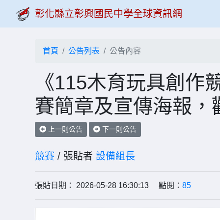
彰化縣立彰興國民中學全球資訊網
首頁
公告列表
公告內容
《115木育玩具創作
賽簡章及宣傳海報，
上一則公告
下一則公告
競賽
/ 張貼者
設備組長
張貼日期： 2026-05-28 16:30:13 點閱：
85