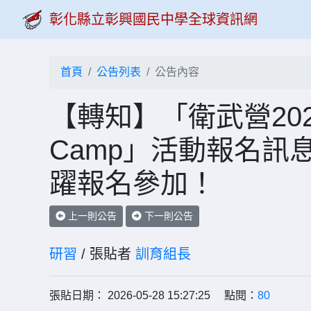
彰化縣立彰興國民中學全球資訊網
首頁
公告列表
公告內容
【轉知】「衛武營2026
Camp」活動報名訊
躍報名參加！
上一則公告
下一則公告
研習
/ 張貼者
訓育組長
張貼日期： 2026-05-28 15:27:25 點閱：
80