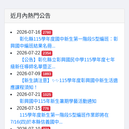
近月內熱門公告
2026-07-16
2780
彰化縣115學年度國中新生第一階段S型編班：彰
興國中編班結果名冊...
2026-07-22
2354
【公告】彰化縣立彰興國民中學115學年度七年
級新任導師名單暨正...
2026-07-09
1893
【新生請注意】✨✨115學年度彰興國中新生活適
應課程須知！
2026-07-21
1025
彰興國中115年新生暑期學藝活動通知
2026-07-15
776
115學年度新生第一階段S型編班作業即將在
7/16(四)於本縣信義國中...
2026-07-10