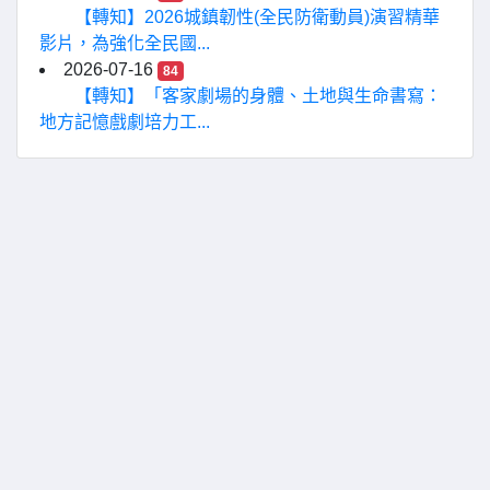
【轉知】2026城鎮韌性(全民防衛動員)演習精華
影片，為強化全民國...
2026-07-16
84
【轉知】「客家劇場的身體、土地與生命書寫：
地方記憶戲劇培力工...