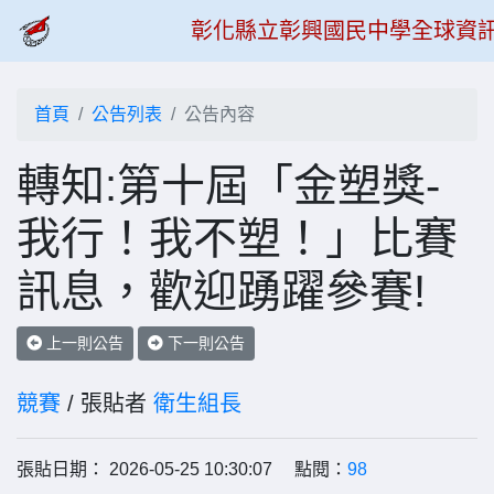
彰化縣立彰興國民中學全球資
首頁
公告列表
公告內容
轉知:第十屆「金塑獎-
我行！我不塑！」比賽
訊息，歡迎踴躍參賽!
上一則公告
下一則公告
競賽
/ 張貼者
衛生組長
張貼日期： 2026-05-25 10:30:07 點閱：
98