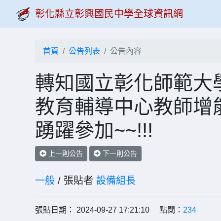
彰化縣立彰興國民中學全球資訊網
首頁
公告列表
公告內容
轉知國立彰化師範大學
教育輔導中心教師增
踴躍參加~~!!!
上一則公告
下一則公告
一般
/ 張貼者
設備組長
張貼日期： 2024-09-27 17:21:10 點閱：
234