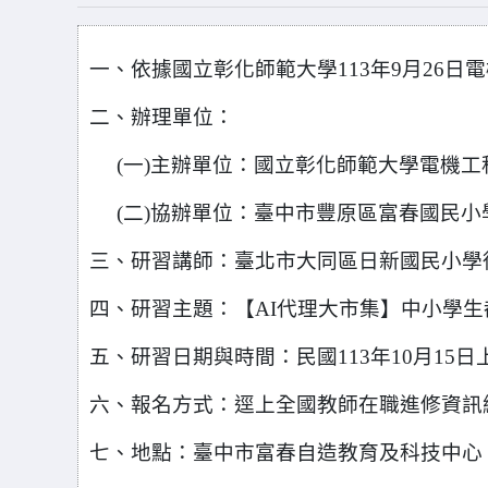
一、依據國立彰化師範大學113年9月26日電機
二、辦理單位：
(
一)主辦單位：國立彰化師範大學電機工
(
二)協辦單位：臺中市豐原區富春國民小
三、研習講師：臺北市大同區日新國民小學
四、研習主題：【AI代理大市集】中小學生
五、研習日期與時間：民國113年10月15日
六、報名方式：逕上全國教師在職進修資訊網報
七、地點：臺中市富春自造教育及科技中心