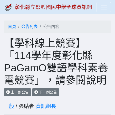
彰化縣立彰興國民中學全球資訊網
首頁
公告列表
公告內容
【學科線上競賽】
「114學年度彰化縣
PaGamO雙語學科素養
電競賽」，請參閱說明
上一則公告
下一則公告
一般
/ 張貼者
資訊組長