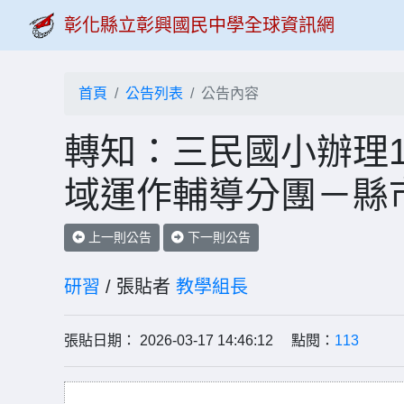
彰化縣立彰興國民中學全球資訊網
首頁
公告列表
公告內容
轉知：三民國小辦理1
域運作輔導分團－縣
上一則公告
下一則公告
研習
/ 張貼者
教學組長
張貼日期： 2026-03-17 14:46:12 點閱：
113