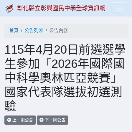
彰化縣立彰興國民中學全球資訊網
首頁
公告列表
公告內容
115年4月20日前遴選學
生參加「2026年國際國
中科學奧林匹亞競賽」
國家代表隊選拔初選測
驗
上一則公告
下一則公告