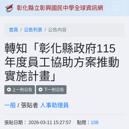
彰化縣立彰興國民中學全球資訊網
首頁
公告列表
公告內容
轉知「彰化縣政府115
年度員工協助方案推動
實施計畫」
上一則公告
下一則公告
一般
/ 張貼者
人事助理員
張貼日期： 2026-03-11 15:27:57 點閱：
108