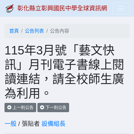
彰化縣立彰興國民中學全球資訊網
首頁
公告列表
公告內容
115年3月號「藝文快
訊」月刊電子書線上閱
讀連結，請全校師生廣
為利用。
上一則公告
下一則公告
一般
/ 張貼者
設備組長