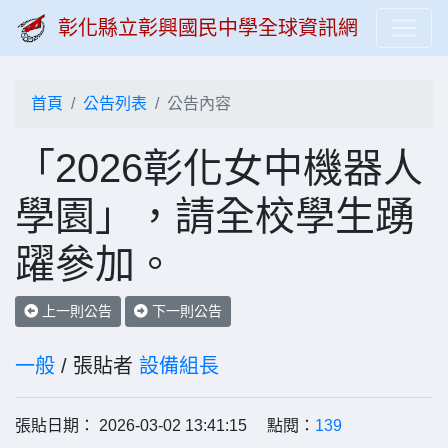
彰化縣立彰興國民中學全球資訊網
首頁
公告列表
公告內容
「2026彰化女中機器人
學園」，請全校學生踴
躍參加。
上一則公告
下一則公告
一般
/ 張貼者
設備組長
張貼日期： 2026-03-02 13:41:15 點閱：
139