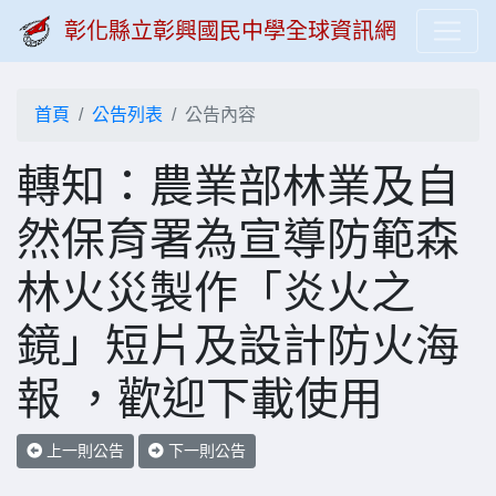
彰化縣立彰興國民中學全球資訊網
首頁
公告列表
公告內容
轉知：農業部林業及自
然保育署為宣導防範森
林火災製作「炎火之
鏡」短片及設計防火海
報 ，歡迎下載使用
上一則公告
下一則公告