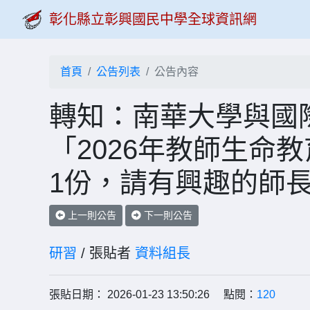
彰化縣立彰興國民中學全球資訊網
首頁
公告列表
公告內容
轉知：南華大學與國
「2026年教師生命
1份，請有興趣的師
上一則公告
下一則公告
研習
/ 張貼者
資料組長
張貼日期： 2026-01-23 13:50:26 點閱：
120