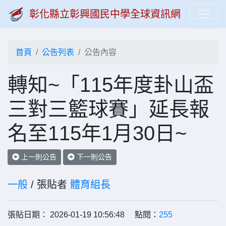
彰化縣立彰興國民中學全球資訊網
首頁
公告列表
公告內容
轉知~「115年度卦山盃
三對三籃球賽」延長報
名至115年1月30日~
上一則公告
下一則公告
一般
/ 張貼者
體育組長
張貼日期： 2026-01-19 10:56:48 點閱：
255