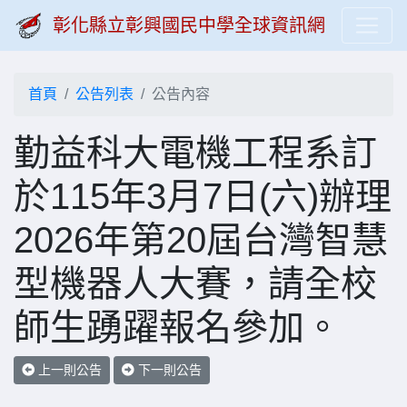
彰化縣立彰興國民中學全球資訊網
首頁
公告列表
公告內容
勤益科大電機工程系訂
於115年3月7日(六)辦理
2026年第20屆台灣智慧
型機器人大賽，請全校
師生踴躍報名參加。
上一則公告
下一則公告