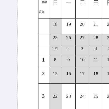
日
一
二
三
星期
週次
18
19
20
21
25
26
27
28
2/1
2
3
4
1
8
9
10
11
2
15
16
17
18
3
22
23
24
25