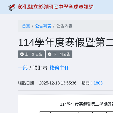
彰化縣立彰興國民中學全球資訊網
首頁
公告列表
公告內容
114學年度寒假暨第
上一則公告
下一則公告
一般
/ 張貼者
教務主任
張貼日期： 2025-12-13 13:55:36 點閱：
1803
114學年度寒假暨第二學期簡易行事