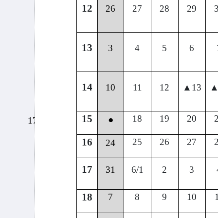
12
26
27
28
29
13
3
4
5
6
14
10
11
12
▲13
▲
15
18
19
20
●
17
16
25
26
27
24
17
31
6/1
2
3
18
7
8
9
10