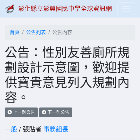
彰化縣立彰興國民中學全球資訊網
首頁
公告列表
公告內容
公告：性別友善廁所規
劃設計示意圖，歡迎提
供寶貴意見列入規劃內
容。
上一則公告
下一則公告
一般
/ 張貼者
事務組長