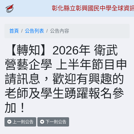
彰化縣立彰興國民中學全球資
首頁
公告列表
公告內容
【轉知】2026年 衛武
營藝企學 上半年節目申
請訊息，歡迎有興趣的
老師及學生踴躍報名參
加！
上一則公告
下一則公告