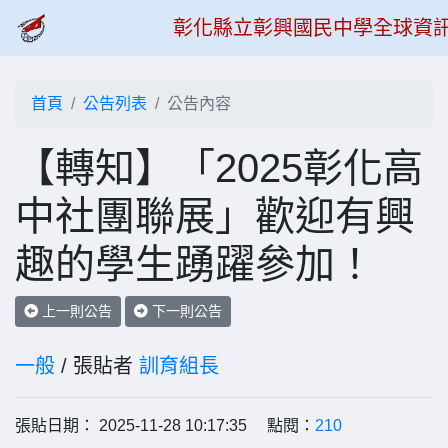
彰化縣立彰興國民中學全球資
首頁
公告列表
公告內容
【轉知】「2025彰化高
中社團聯展」歡迎有興
趣的學生踴躍參加！
上一則公告
下一則公告
一般
/ 張貼者
訓育組長
張貼日期： 2025-11-28 10:17:35 點閱：
210