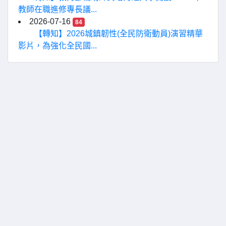
教師在職進修專長議...
2026-07-16
84
【轉知】2026城鎮韌性(全民防衛動員)演習精華
影片，為強化全民國...