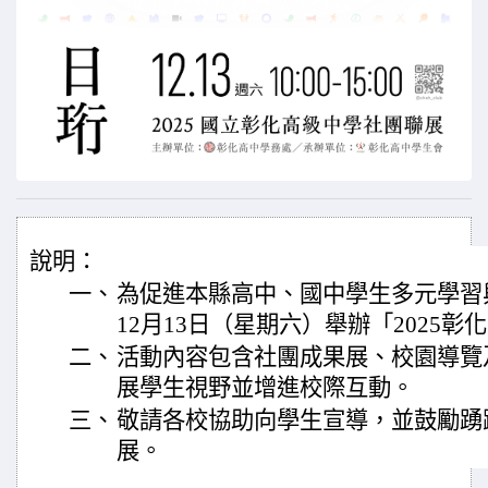
說明：
一、
為促進本縣高中、國中學生多元學習與
12月13日（星期六）舉辦「2025
二、
活動內容包含社團成果展、校園導覽
展學生視野並增進校際互動。
三、
敬請各校協助向學生宣導，並鼓勵踴
展。