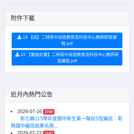
附件下載
19.【函】二林高中自造教育及科技中心教師研習課
程.pdf
19.【實施計畫】二林高中自造教育及科技中心教師研
習課程.pdf
近月內熱門公告
2026-07-16
2700
彰化縣115學年度國中新生第一階段S型編班：彰
興國中編班結果名冊...
2026-07-22
2193