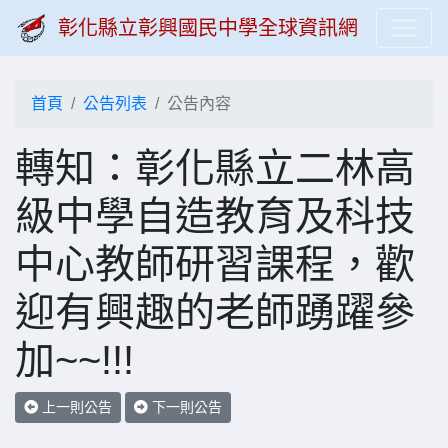
彰化縣立彰興國民中學全球資訊網
首頁
公告列表
公告內容
轉知：彰化縣立二林高
級中學自造教育及科技
中心教師研習課程，歡
迎有興趣的老師踴躍參
加~~!!!
上一則公告
下一則公告