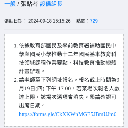
一般
/ 張貼者
設備組長
張貼日期： 2024-09-18 15:15:26 點閱：
729
依據教育部國民及學前教育署補助國民中
學與國民小學推動十二年國民基本教育科
技領域課程作業要點、科技教育推動總體
計畫辦理。
請老師至下列網址報名。報名截止時間為9
月19日(四) 下午 17:00，若某場次報名人數
達上限，該場次選項會消失。懇請確認可
出席日期。
https://forms.gle/CkXKWnMGE5JBmUJm6