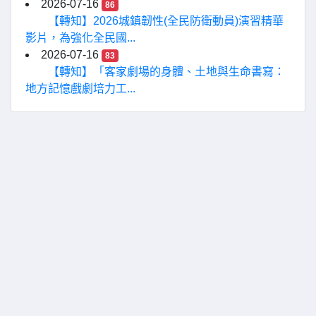
2026-07-16
86
【轉知】2026城鎮韌性(全民防衛動員)演習精華
影片，為強化全民國...
2026-07-16
83
【轉知】「客家劇場的身體、土地與生命書寫：
地方記憶戲劇培力工...