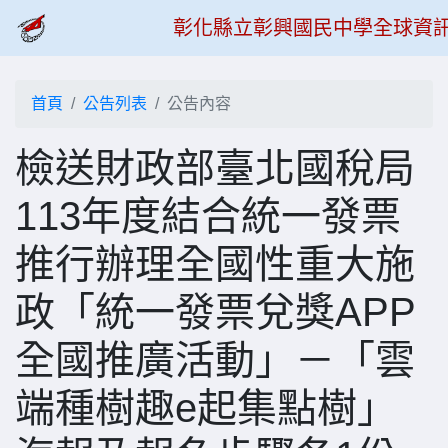
彰化縣立彰興國民中學全球資
首頁
公告列表
公告內容
檢送財政部臺北國稅局
113年度結合統一發票
推行辦理全國性重大施
政「統一發票兌獎APP
全國推廣活動」－「雲
端種樹趣e起集點樹」