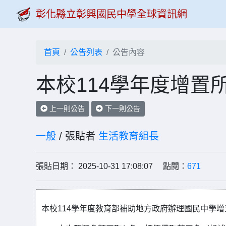
彰化縣立彰興國民中學全球資訊網
首頁
公告列表
公告內容
本校114學年度增置
上一則公告
下一則公告
一般
/ 張貼者
生活教育組長
張貼日期： 2025-10-31 17:08:07 點閱：
671
本校114學年度教育部補助地方政府辦理國民中學