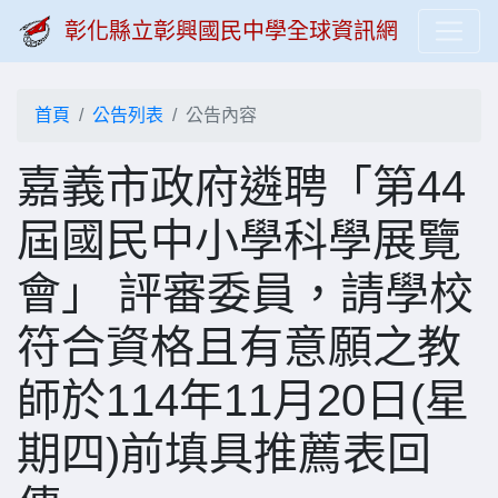
彰化縣立彰興國民中學全球資訊網
首頁
公告列表
公告內容
嘉義市政府遴聘「第44
屆國民中小學科學展覽
會」 評審委員，請學校
符合資格且有意願之教
師於114年11月20日(星
期四)前填具推薦表回