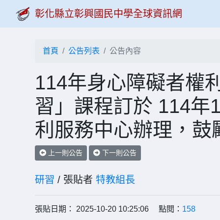
彰化縣立彰興國民中學全球資訊網
首頁
公告列表
公告內容
114年身心障礙者權
習」課程訂於 114
利服務中心辦理，鼓
上一則公告
下一則公告
研習
/ 張貼者
特教組長
張貼日期： 2025-10-20 10:25:06 點閱：
158