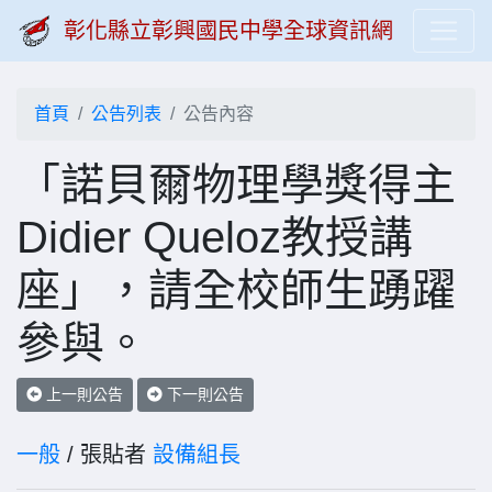
彰化縣立彰興國民中學全球資訊網
首頁
公告列表
公告內容
「諾貝爾物理學獎得主
Didier Queloz教授講
座」，請全校師生踴躍
參與。
上一則公告
下一則公告
一般
/ 張貼者
設備組長