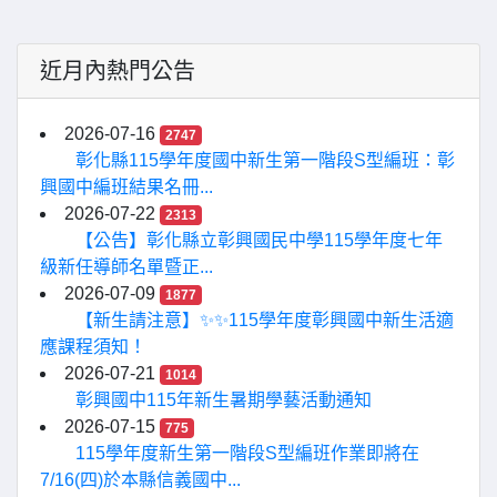
近月內熱門公告
2026-07-16
2747
彰化縣115學年度國中新生第一階段S型編班：彰
興國中編班結果名冊...
2026-07-22
2313
【公告】彰化縣立彰興國民中學115學年度七年
級新任導師名單暨正...
2026-07-09
1877
【新生請注意】✨✨115學年度彰興國中新生活適
應課程須知！
2026-07-21
1014
彰興國中115年新生暑期學藝活動通知
2026-07-15
775
115學年度新生第一階段S型編班作業即將在
7/16(四)於本縣信義國中...