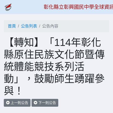
彰化縣立彰興國民中學全球資
首頁
公告列表
公告內容
【轉知】「114年彰化
縣原住民族文化節暨傳
統體能競技系列活
動」，鼓勵師生踴躍參
與！
上一則公告
下一則公告