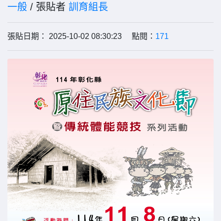
一般
/ 張貼者
訓育組長
張貼日期： 2025-10-02 08:30:23 點閱：
171