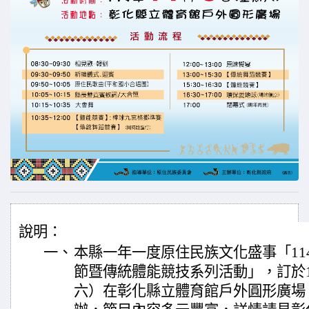
說明：
一、
本縣一年一度原住民族文化盛事「11
節暨傳統體能競技系列活動」，訂於11
六）在彰化縣立體育館戶外圓形廣場