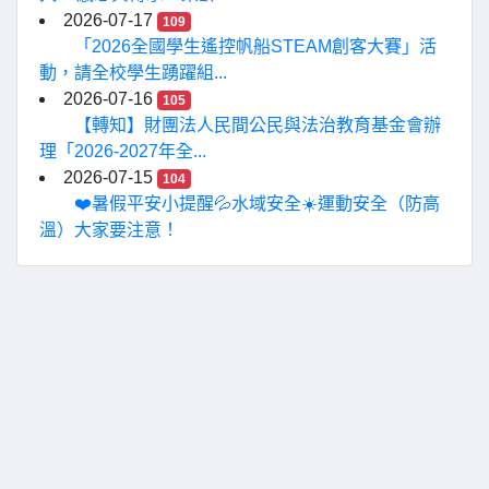
2026-07-17
109
「2026全國學生遙控帆船STEAM創客大賽」活
動，請全校學生踴躍組...
2026-07-16
105
【轉知】財團法人民間公民與法治教育基金會辦
理「2026-2027年全...
2026-07-15
104
❤️暑假平安小提醒💦水域安全☀️運動安全（防高
溫）大家要注意！