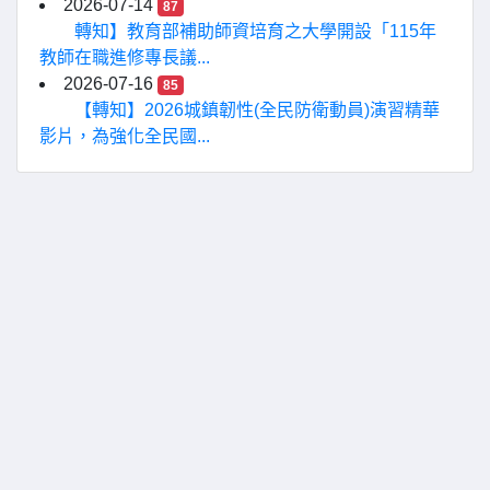
2026-07-14
87
轉知】教育部補助師資培育之大學開設「115年
教師在職進修專長議...
2026-07-16
85
【轉知】2026城鎮韌性(全民防衛動員)演習精華
影片，為強化全民國...