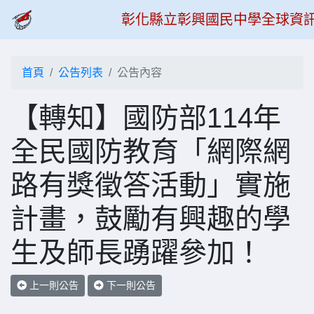
彰化縣立彰興國民中學全球資
首頁
公告列表
公告內容
【轉知】國防部114年
全民國防教育「網際網
路有獎徵答活動」實施
計畫，鼓勵有興趣的學
生及師長踴躍參加！
上一則公告
下一則公告