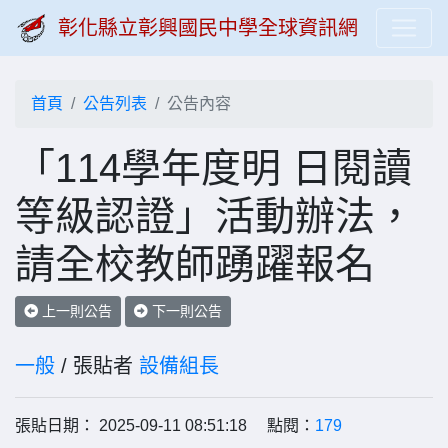
彰化縣立彰興國民中學全球資訊網
首頁
公告列表
公告內容
「114學年度明 日閱讀
等級認證」活動辦法，
請全校教師踴躍報名
上一則公告
下一則公告
一般
/ 張貼者
設備組長
張貼日期： 2025-09-11 08:51:18 點閱：
179