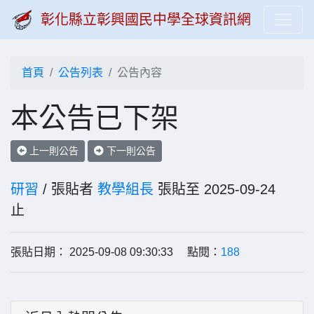
彰化縣立彰興國民中學全球資訊網
首頁
公告列表
公告內容
本公告已下架
上一則公告
下一則公告
研習
/ 張貼者
教學組長
張貼至 2025-09-24
止
張貼日期： 2025-09-08 09:30:33 點閱：
188