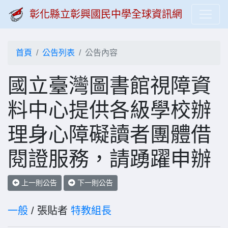
彰化縣立彰興國民中學全球資訊網
首頁
公告列表
公告內容
國立臺灣圖書館視障資
料中心提供各級學校辦
理身心障礙讀者團體借
閱證服務，請踴躍申辦
上一則公告
下一則公告
一般
/ 張貼者
特教組長