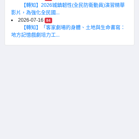
【轉知】2026城鎮韌性(全民防衛動員)演習精華
影片，為強化全民國...
2026-07-16
84
【轉知】「客家劇場的身體、土地與生命書寫：
地方記憶戲劇培力工...