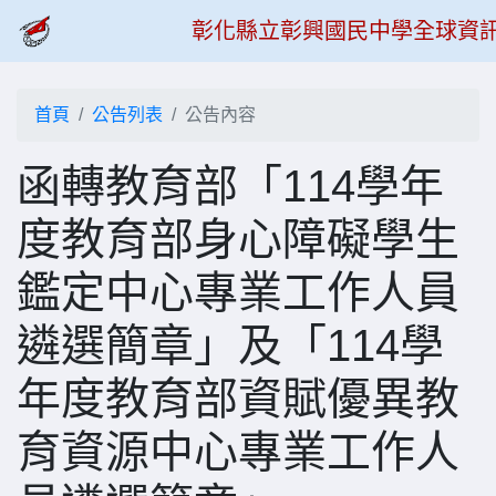
彰化縣立彰興國民中學全球資
首頁
公告列表
公告內容
函轉教育部「114學年
度教育部身心障礙學生
鑑定中心專業工作人員
遴選簡章」及「114學
年度教育部資賦優異教
育資源中心專業工作人