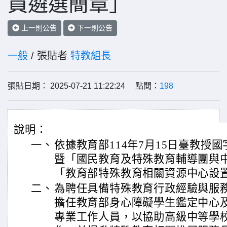
員遴選簡章」
上一則公告
下一則公告
一般
/ 張貼者
特教組長
張貼日期： 2025-07-21 11:22:24 點閱：
198
說明：
一、
依據教育部114年7月15日臺教授國字第
暨「國民教育及特殊教育輔導團與
「教育部特殊教育相關資源中心設
二、
為聘任具備特殊教育行政經驗與服
擔任教育部身心障礙學生鑑定中心
專業工作人員，以協助高級中等學