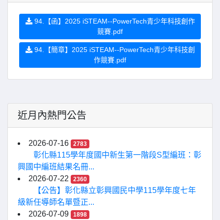
94.【函】2025 iSTEAM--PowerTech青少年科技創作
競賽.pdf
94.【簡章】2025 iSTEAM--PowerTech青少年科技創
作競賽.pdf
近月內熱門公告
2026-07-16
2783
彰化縣115學年度國中新生第一階段S型編班：彰
興國中編班結果名冊...
2026-07-22
2360
【公告】彰化縣立彰興國民中學115學年度七年
級新任導師名單暨正...
2026-07-09
1898