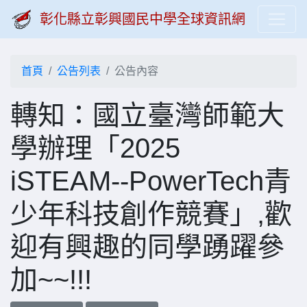
彰化縣立彰興國民中學全球資訊網
首頁
公告列表
公告內容
轉知：國立臺灣師範大
學辦理「2025
iSTEAM--PowerTech青
少年科技創作競賽」,歡
迎有興趣的同學踴躍參
加~~!!!