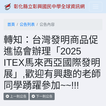
彰化縣立彰興國民中學全球資訊網
首頁
公告列表
公告內容
轉知：台灣發明商品促
進協會辦理「2025
ITEX馬來西亞國際發明
展」,歡迎有興趣的老師
同學踴躍參加~~!!!
上一則公告
下一則公告