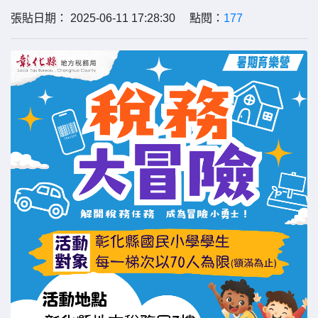
張貼日期： 2025-06-11 17:28:30 點閱：
177