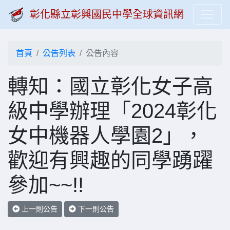
彰化縣立彰興國民中學全球資訊網
首頁
公告列表
公告內容
轉知：國立彰化女子高
級中學辦理「2024彰化
女中機器人學園2」，
歡迎有興趣的同學踴躍
參加~~!!
上一則公告
下一則公告