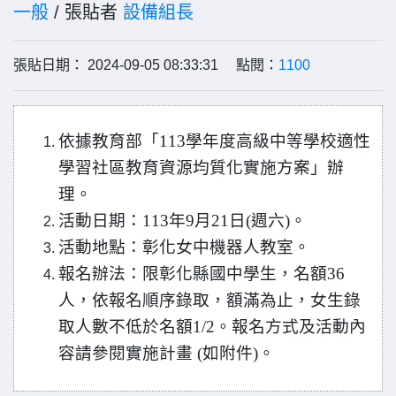
一般
/ 張貼者
設備組長
張貼日期： 2024-09-05 08:33:31 點閱：
1100
依據教育部「113學年度高級中等學校適性
學習社區教育資源均質化實施方案」辦
理。
活動日期：113年9月21日(週六)。
活動地點：彰化女中機器人教室。
報名辦法：限彰化縣國中學生，名額36
人，依報名順序錄取，額滿為止，女生錄
取人數不低於名額1/2。報名方式及活動內
容請參閱實施計畫 (如附件)。