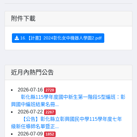
附件下載
16.【計畫】2024彰化女中機器人學園2.pdf
近月內熱門公告
2026-07-16
2728
彰化縣115學年度國中新生第一階段S型編班：彰
興國中編班結果名冊...
2026-07-22
2267
【公告】彰化縣立彰興國民中學115學年度七年
級新任導師名單暨正...
2026-07-09
1852