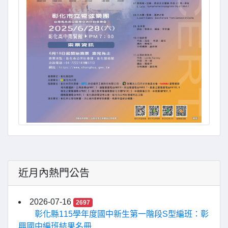
近月內熱門公告
2026-07-16
2697
彰化縣115學年度國中新生第一階段S型編班：彰
興國中編班結果名冊...