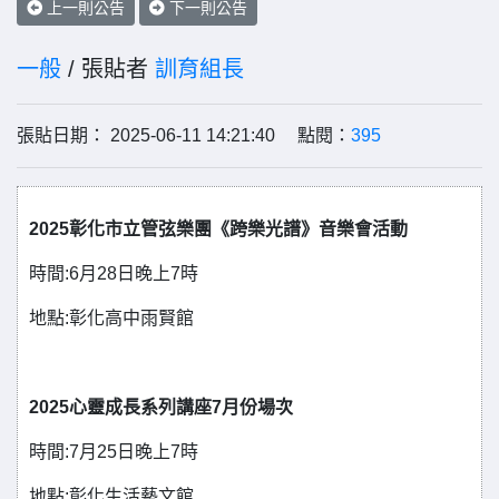
上一則公告
下一則公告
一般
/ 張貼者
訓育組長
張貼日期： 2025-06-11 14:21:40 點閱：
395
2025彰化市立管弦樂團《跨樂光譜》音樂會活動
時間:6月28日晚上7時
地點:彰化高中雨賢館
2025心靈成長系列講座7月份場次
時間:7月25日晚上7時
地點:彰化生活藝文館