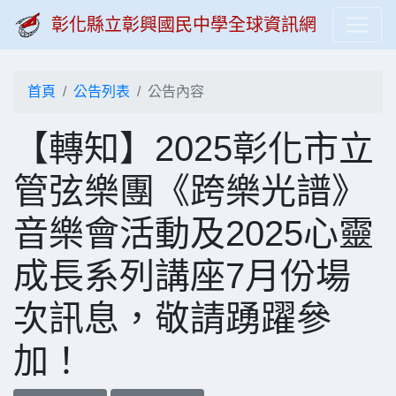
彰化縣立彰興國民中學全球資訊網
首頁
公告列表
公告內容
【轉知】2025彰化市立
管弦樂團《跨樂光譜》
音樂會活動及2025心靈
成長系列講座7月份場
次訊息，敬請踴躍參
加！