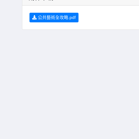
公共藝術全攻略.pdf