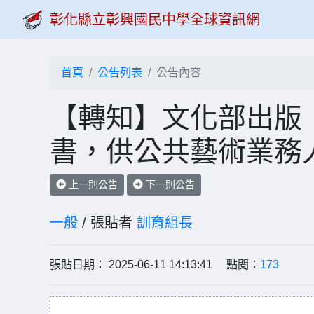
彰化縣立彰興國民中學全球資訊網
首頁
公告列表
公告內容
【轉知】文化部出版
書，供公共藝術業務
上一則公告
下一則公告
一般
/ 張貼者
訓育組長
張貼日期： 2025-06-11 14:13:41 點閱：
173