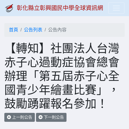
彰化縣立彰興國民中學全球資訊網
首頁
公告列表
公告內容
【轉知】社團法人台灣
赤子心過動症協會總會
辦理「第五屆赤子心全
國青少年繪畫比賽」，
鼓勵踴躍報名參加！
上一則公告
下一則公告