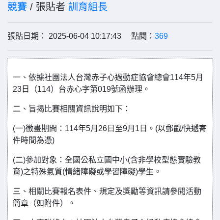
競賽
/ 張貼者
訓育組長
張貼日期： 2025-06-04 10:17:43 點閱：
369
一、依據社團法人台灣赤子心過動症協會總會114年5月
23日（114）台赤心字第019號函辦理。
二、旨揭比賽相關資訊說明如下：
(一)徵畫期間：114年5月26日至9月1日。(以郵戳/快遞寄
件時間為憑)
(二)參加對象：全國公私立國中小(含非學校型態實驗教
育)之特殊氣質(情緒障礙或學習障礙)學生。
三、相關比賽報名表件、規定及獎勵等資訊請參閱活動
簡章（如附件）。