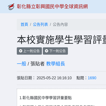
彰化縣立彰興國民中學全球資訊網
首頁
公告列表
公告內容
本校實施學生學習評
上一則公告
下一則公告
一般
/ 張貼者
教學組長
張貼日期： 2025-05-22 16:16:10 點閱：
1690
1.彰化縣國民中學學習評量要點