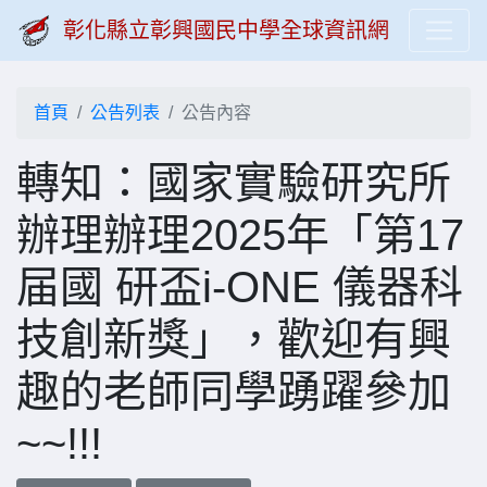
彰化縣立彰興國民中學全球資訊網
首頁
公告列表
公告內容
轉知：國家實驗研究所
辦理辦理2025年「第17
届國 研盃i-ONE 儀器科
技創新獎」，歡迎有興
趣的老師同學踴躍參加
~~!!!