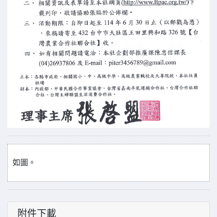
如圖。
附件下載