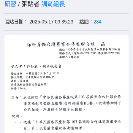
研習
/ 張貼者
訓育組長
張貼日期： 2025-05-17 09:35:23 點閱：
284