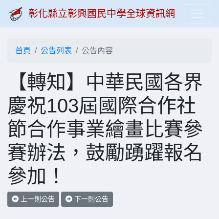
彰化縣立彰興國民中學全球資訊網
首頁
公告列表
公告內容
【轉知】中華民國各界
慶祝103屆國際合作社
節合作事業繪畫比賽參
賽辦法，鼓勵踴躍報名
參加！
上一則公告
下一則公告