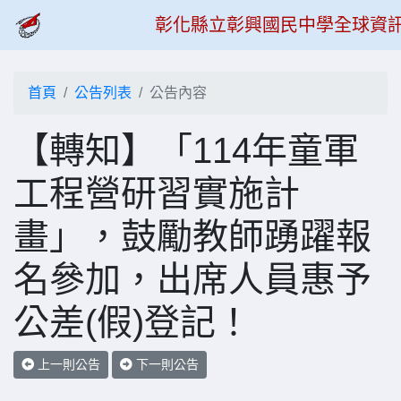
彰化縣立彰興國民中學全球資
首頁
公告列表
公告內容
【轉知】「114年童軍
工程營研習實施計
畫」，鼓勵教師踴躍報
名參加，出席人員惠予
公差(假)登記！
上一則公告
下一則公告