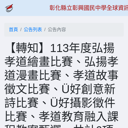
彰化縣立彰興國民中學全球資
首頁
公告列表
公告內容
【轉知】113年度弘揚
孝道繪畫比賽、弘揚孝
道漫畫比賽、孝道故事
徵文比賽、Ü好創意新
詩比賽、Ü好攝影徵件
比賽、孝道教育融入課