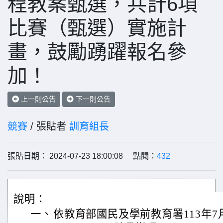
程教案甄選，共計6項
比賽（甄選）實施計
畫，鼓勵踴躍報名參
加！
上一則公告
下一則公告
競賽
/ 張貼者
訓育組長
張貼日期： 2024-07-23 18:00:08 點閱：
432
說明：
一、
依教育部國民及學前教育署113年7