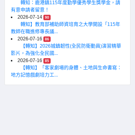
轉知：鹿港鎮115年度勤學優秀學生獎學金，請
有意申請者留意！
2026-07-14
90
轉知】教育部補助師資培育之大學開設「115年
教師在職進修專長議...
2026-07-16
86
【轉知】2026城鎮韌性(全民防衛動員)演習精華
影片，為強化全民國...
2026-07-16
85
【轉知】「客家劇場的身體、土地與生命書寫：
地方記憶戲劇培力工...