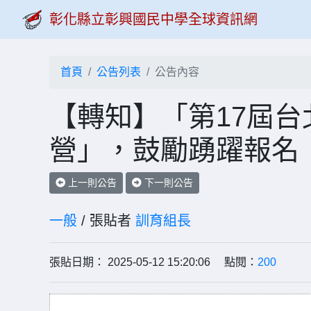
彰化縣立彰興國民中學全球資訊網
首頁
公告列表
公告內容
【轉知】「第17屆
營」，鼓勵踴躍報名
上一則公告
下一則公告
一般
/ 張貼者
訓育組長
張貼日期： 2025-05-12 15:20:06 點閱：
200