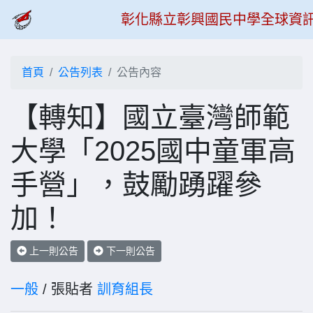
彰化縣立彰興國民中學全球資
首頁
公告列表
公告內容
【轉知】國立臺灣師範
大學「2025國中童軍高
手營」，鼓勵踴躍參
加！
上一則公告
下一則公告
一般
/ 張貼者
訓育組長