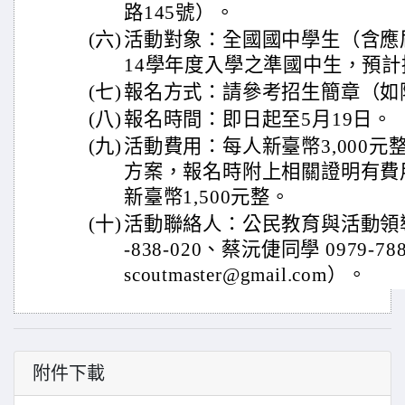
路145號）。
(六)
活動對象：全國國中學生（含應
14學年度入學之準國中生，預計
(七)
報名方式：請參考招生簡章（如
(八)
報名時間：即日起至5月19日。
(九)
活動費用：每人新臺幣3,000
方案，報名時附上相關證明有費
新臺幣1,500元整。
(十)
活動聯絡人：公民教育與活動領導
-838-020、蔡沅倢同學 0979-7
scoutmaster@gmail.com）。
附件下載