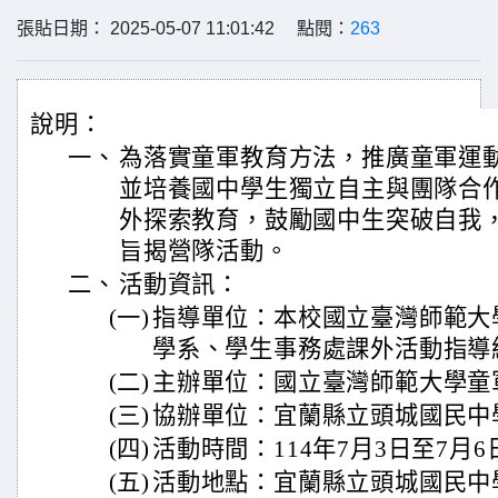
張貼日期： 2025-05-07 11:01:42 點閱：
263
說明：
一、
為落實童軍教育方法，推廣童軍運
並培養國中學生獨立自主與團隊合
外探索教育，鼓勵國中生突破自我
旨揭營隊活動。
二、
活動資訊：
(一)
指導單位：本校國立臺灣師範大
學系、學生事務處課外活動指導
(二)
主辦單位：國立臺灣師範大學童
(三)
協辦單位：宜蘭縣立頭城國民中
(四)
活動時間：114年7月3日至7月
(五)
活動地點：宜蘭縣立頭城國民中