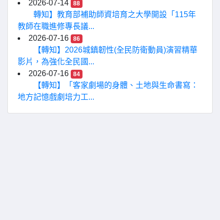
2026-07-14
88
轉知】教育部補助師資培育之大學開設「115年
教師在職進修專長議...
2026-07-16
86
【轉知】2026城鎮韌性(全民防衛動員)演習精華
影片，為強化全民國...
2026-07-16
84
【轉知】「客家劇場的身體、土地與生命書寫：
地方記憶戲劇培力工...