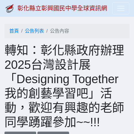
彰化縣立彰興國民中學全球資訊網
首頁
公告列表
公告內容
轉知：彰化縣政府辦理
2025台灣設計展
「Designing Together
我的創藝學習吧」活
動，歡迎有興趣的老師
同學踴躍參加~~!!!