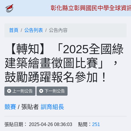
彰化縣立彰興國民中學全球資
首頁
公告列表
公告內容
【轉知】「2025全國綠
建築繪畫徵圖比賽」，
鼓勵踴躍報名參加！
上一則公告
下一則公告
競賽
/ 張貼者
訓育組長
張貼日期： 2025-04-26 08:36:03 點閱：
251